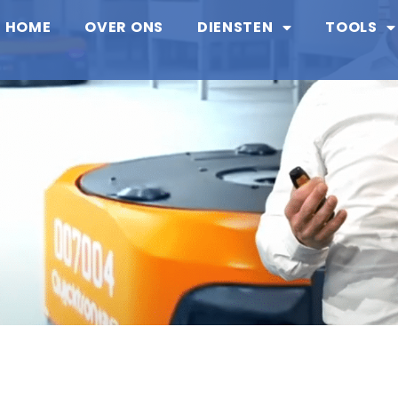
HOME
OVER ONS
DIENSTEN
TOOLS