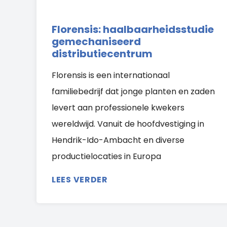
Florensis: haalbaarheidsstudie
gemechaniseerd
distributiecentrum
Florensis is een internationaal
familiebedrijf dat jonge planten en zaden
levert aan professionele kwekers
wereldwijd. Vanuit de hoofdvestiging in
Hendrik-Ido-Ambacht en diverse
productielocaties in Europa
LEES VERDER