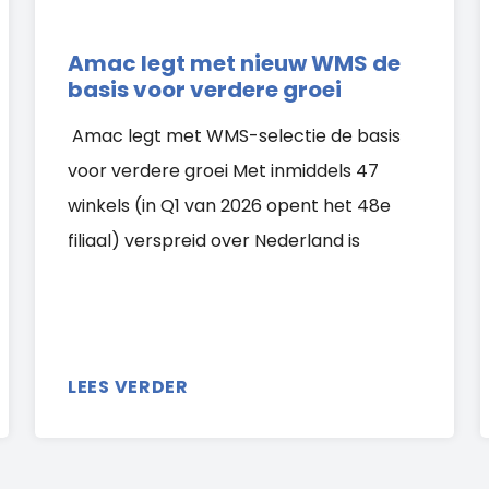
Amac legt met nieuw WMS de
basis voor verdere groei
Amac legt met WMS-selectie de basis
voor verdere groei Met inmiddels 47
winkels (in Q1 van 2026 opent het 48e
filiaal) verspreid over Nederland is
LEES VERDER