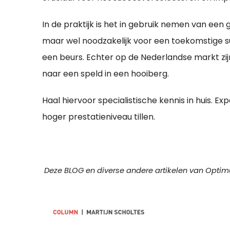
In de praktijk is het in gebruik nemen van een 
maar wel noodzakelijk voor een toekomstige s
een beurs. Echter op de Nederlandse markt zij
naar een speld in een hooiberg.
Haal hiervoor specialistische kennis in huis. E
hoger prestatieniveau tillen.
Deze BLOG en diverse andere artikelen van Optimu