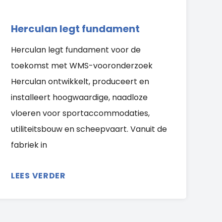
Herculan legt fundament
Herculan legt fundament voor de
toekomst met WMS-vooronderzoek
Herculan ontwikkelt, produceert en
installeert hoogwaardige, naadloze
vloeren voor sportaccommodaties,
utiliteitsbouw en scheepvaart. Vanuit de
fabriek in
LEES VERDER