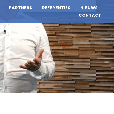
PARTNERS
REFERENTIES
NIEUWS
CONTACT