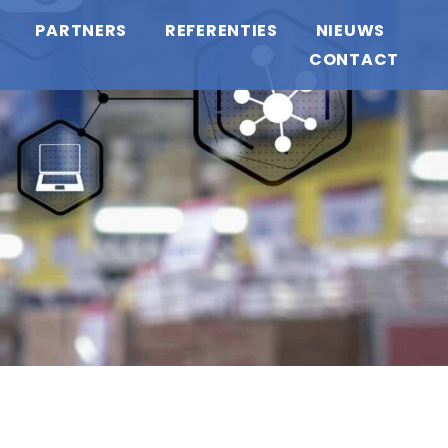
PARTNERS
REFERENTIES
NIEUWS
CONTACT