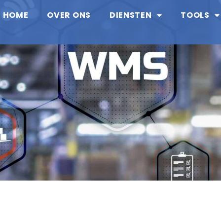
HOME
OVER ONS
DIENSTEN
TOOLS