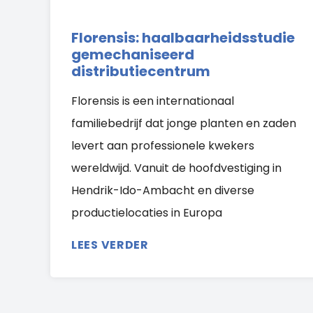
Florensis: haalbaarheidsstudie
gemechaniseerd
distributiecentrum
Florensis is een internationaal
familiebedrijf dat jonge planten en zaden
levert aan professionele kwekers
wereldwijd. Vanuit de hoofdvestiging in
Hendrik-Ido-Ambacht en diverse
productielocaties in Europa
LEES VERDER