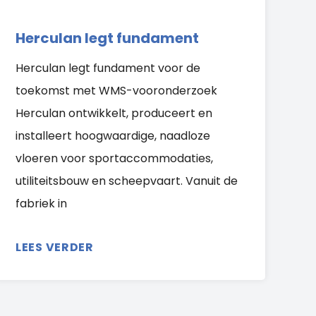
Herculan legt fundament
Herculan legt fundament voor de
toekomst met WMS-vooronderzoek
Herculan ontwikkelt, produceert en
installeert hoogwaardige, naadloze
vloeren voor sportaccommodaties,
utiliteitsbouw en scheepvaart. Vanuit de
fabriek in
LEES VERDER