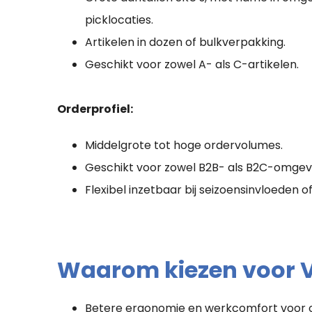
picklocaties.
Artikelen in dozen of bulkverpakking.
Geschikt voor zowel A- als C-artikelen.
Orderprofiel:
Middelgrote tot hoge ordervolumes.
Geschikt voor zowel B2B- als B2C-omgev
Flexibel inzetbaar bij seizoensinvloeden o
Waarom kiezen voor V
Betere ergonomie en werkcomfort voor o