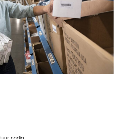
tuur nodig.