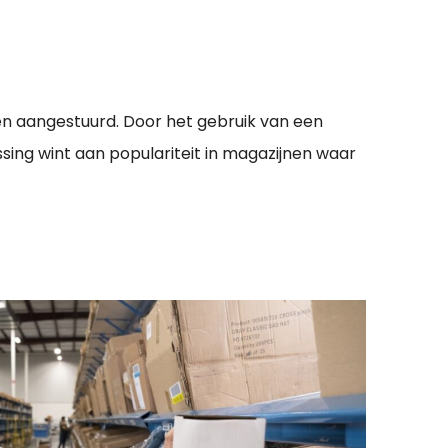
n aangestuurd. Door het gebruik van een
sing wint aan populariteit in magazijnen waar