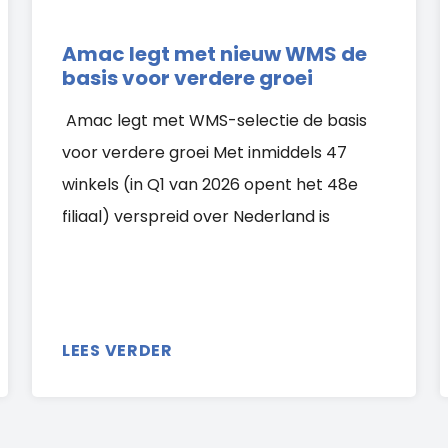
Amac legt met nieuw WMS de
basis voor verdere groei
Amac legt met WMS-selectie de basis
voor verdere groei Met inmiddels 47
winkels (in Q1 van 2026 opent het 48e
filiaal) verspreid over Nederland is
LEES VERDER