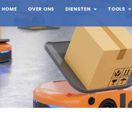
HOME
OVER ONS
DIENSTEN
TOOLS