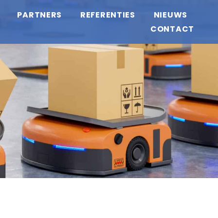
PARTNERS
REFERENTIES
NIEUWS
CONTACT