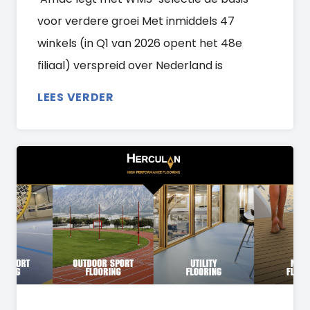
voor verdere groei Met inmiddels 47
winkels (in Q1 van 2026 opent het 48e
filiaal) verspreid over Nederland is
LEES VERDER