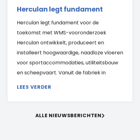
Herculan legt fundament
Herculan legt fundament voor de
toekomst met WMS-vooronderzoek
Herculan ontwikkelt, produceert en
installeert hoogwaardige, naadloze vloeren
voor sportaccommodaties, utiliteitsbouw
en scheepvaart. Vanuit de fabriek in
LEES VERDER
ALLE NIEUWSBERICHTEN