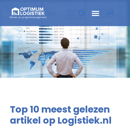
Top 10 meest gelezen
artikel op Logistiek.nl