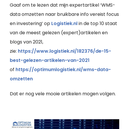
Gaaf om te lezen dat mijn expertartikel ‘WMS-
data omzetten naar bruikbare info vereist focus
en investering’ op
Logistiek.nl
in de top 10 staat
van de meest gelezen (expert)artikelen en
blogs van 2021,
zie:
https://www.logistiek.nl/182376/de-15-
best-gelezen-artikelen-van-2021
of
https://optimumlogistiek.nl/wms-data-
omzetten
Dat er nog vele mooie artikelen mogen volgen.