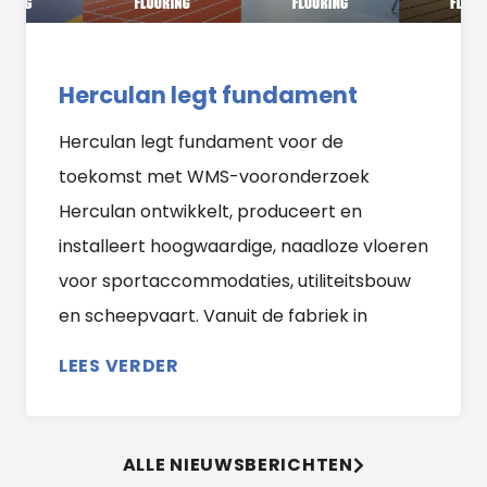
Herculan legt fundament
Herculan legt fundament voor de
toekomst met WMS-vooronderzoek
Herculan ontwikkelt, produceert en
installeert hoogwaardige, naadloze vloeren
voor sportaccommodaties, utiliteitsbouw
en scheepvaart. Vanuit de fabriek in
LEES VERDER
ALLE NIEUWSBERICHTEN