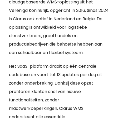
cloudgebaseerde WMS-oplossing uit het
Verenigd Koninkrijk, opgericht in 2016. Sinds 2024
is Clarus ook actief in Nederland en België. De
oplossing is ontwikkeld voor logistieke
dienstverleners, groothandels en
productiebedrijven die behoefte hebben aan
een schaalbaar en flexibel systeem.
Het SaaS-platform draait op één centrale
codebase en voert tot 13 updates per dag uit
zonder onderbreking. Dankzij deze opzet
profiteren klanten snel van nieuwe
functionaliteiten, zonder
maatwerkbeperkingen. Clarus WMS
ondersteunt alle essentiële