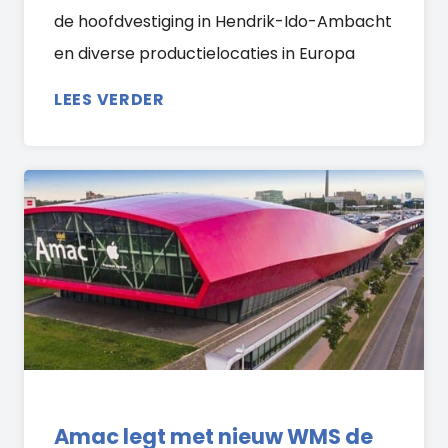
de hoofdvestiging in Hendrik-Ido-Ambacht
en diverse productielocaties in Europa
LEES VERDER
Amac legt met nieuw WMS de