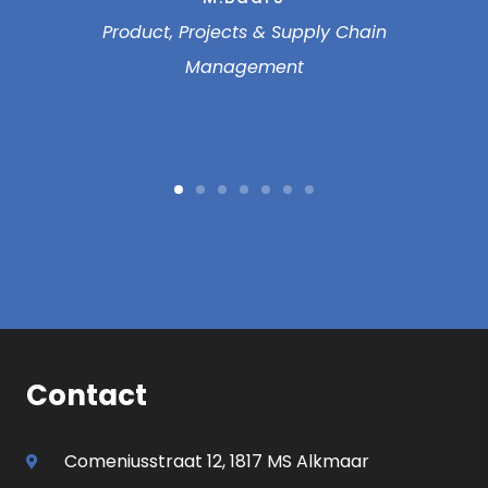
ct, Projects & Supply Chain
Management
Contact
Comeniusstraat 12, 1817 MS Alkmaar