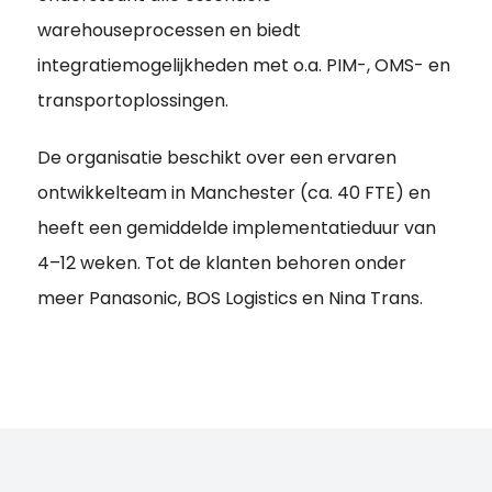
warehouseprocessen en biedt
integratiemogelijkheden met o.a. PIM-, OMS- en
transportoplossingen.
De organisatie beschikt over een ervaren
ontwikkelteam in Manchester (ca. 40 FTE) en
heeft een gemiddelde implementatieduur van
4–12 weken. Tot de klanten behoren onder
meer Panasonic, BOS Logistics en Nina Trans.