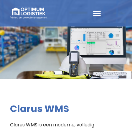
Clarus WMS
Clarus WMS is een moderne, volledig