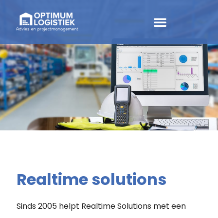
Realtime solutions
Sinds 2005 helpt Realtime Solutions met een