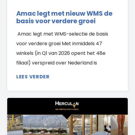
Amac legt met nieuw WMS de
basis voor verdere groei
Amac legt met WMS-selectie de basis
voor verdere groei Met inmiddels 47
winkels (in Q1 van 2026 opent het 48e
filiaal) verspreid over Nederland is
LEES VERDER