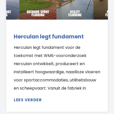
Herculan legt fundament
Herculan legt fundament voor de
toekomst met WMS-vooronderzoek
Herculan ontwikkelt, produceert en
installeert hoogwaardige, naadloze vloeren
voor sportaccommodaties, utiliteitsbouw
en scheepvaart. Vanuit de fabriek in
LEES VERDER