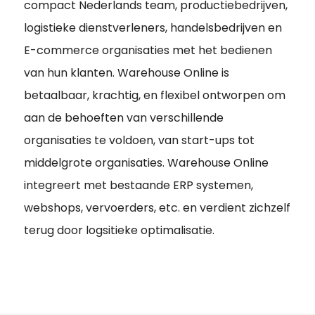
compact Nederlands team, productiebedrijven,
logistieke dienstverleners, handelsbedrijven en
E-commerce organisaties met het bedienen
van hun klanten. Warehouse Online is
betaalbaar, krachtig, en flexibel ontworpen om
aan de behoeften van verschillende
organisaties te voldoen, van start-ups tot
middelgrote organisaties. Warehouse Online
integreert met bestaande ERP systemen,
webshops, vervoerders, etc. en verdient zichzelf
terug door logsitieke optimalisatie.