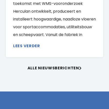
toekomst met WMS-vooronderzoek
Herculan ontwikkelt, produceert en
installeert hoogwaardige, naadloze vloeren
voor sportaccommodaties, utiliteitsbouw
en scheepvaart. Vanuit de fabriek in
LEES VERDER
ALLE NIEUWSBERICHTEN