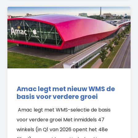
Amac legt met nieuw WMS de
basis voor verdere groei
Amac legt met WMS-selectie de basis
voor verdere groei Met inmiddels 47
winkels (in Q1 van 2026 opent het 48e