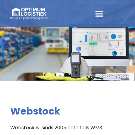
Webstock
Webstock is sinds 2005 actief als WMS