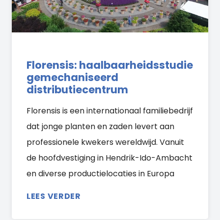
Florensis: haalbaarheidsstudie
gemechaniseerd
distributiecentrum
Florensis is een internationaal familiebedrijf
dat jonge planten en zaden levert aan
professionele kwekers wereldwijd. Vanuit
de hoofdvestiging in Hendrik-Ido-Ambacht
en diverse productielocaties in Europa
LEES VERDER