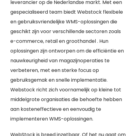
leverancier op de Nederlandse markt. Met een
gespecialiseerd team biedt Webstock flexibele
en gebruiksvriendelijke WMS-oplossingen die
geschikt zijn voor verschillende sectoren zoals
e-commerce, retail en groothandel . Hun
oplossingen zijn ontworpen om de efficiëntie en
nauwkeurigheid van magazijnoperaties te
verbeteren, met een sterke focus op
gebruiksgemak en snelle implementatie.
Webstock richt zich voornamelijk op kleine tot
middelgrote organisaties die behoefte hebben
aan kosteneffectieve en eenvoudig te
implementeren WMS-oplossingen.
WebStock is breed inzetbaar. Of het nu gaat om