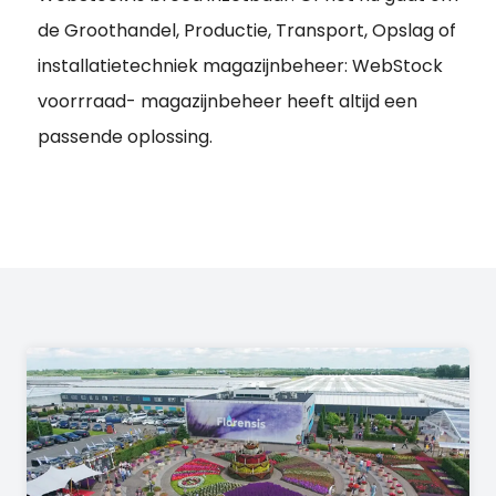
de Groothandel, Productie, Transport, Opslag of
installatietechniek magazijnbeheer: WebStock
voorrraad- magazijnbeheer heeft altijd een
passende oplossing.